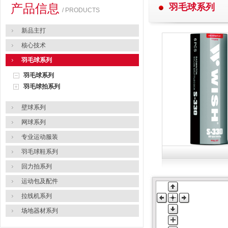
产品信息
羽毛球系列
/ PRODUCTS
新品主打
核心技术
羽毛球系列
羽毛球系列
羽毛球拍系列
壁球系列
网球系列
专业运动服装
羽毛球鞋系列
回力拍系列
运动包及配件
拉线机系列
场地器材系列