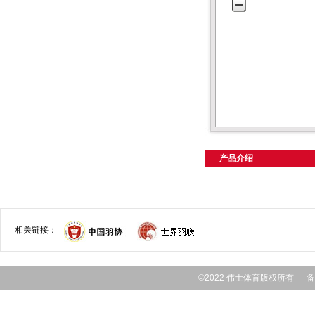
产品介绍
相关链接：
©2022 伟士体育版权所有 