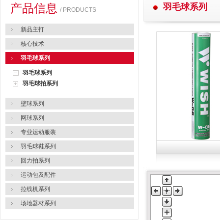
产品信息
羽毛球系列
/ PRODUCTS
新品主打
核心技术
羽毛球系列
羽毛球系列
羽毛球拍系列
壁球系列
网球系列
专业运动服装
羽毛球鞋系列
回力拍系列
运动包及配件
拉线机系列
场地器材系列