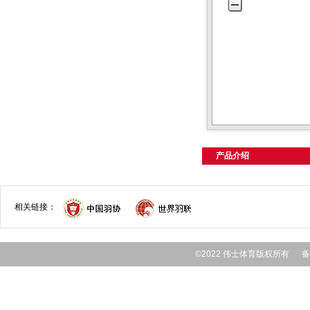
产品介绍
相关链接：
©2022 伟士体育版权所有 