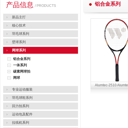
产品信息
铝合金系列
/ PRODUCTS
新品主打
核心技术
羽毛球系列
壁球系列
网球系列
铝合金系列
一体系列
碳素网球拍
网球
Alumtec-2510 Alumt
专业运动服装
羽毛球鞋系列
回力拍系列
运动包及配件
拉线机系列