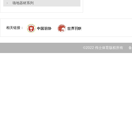
场地器材系列
相关链接：
©2022 伟士体育版权所有 