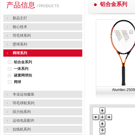
产品信息
铝合金系列
/ PRODUCTS
新品主打
核心技术
羽毛球系列
壁球系列
网球系列
铝合金系列
一体系列
碳素网球拍
网球
Alumtec-2509
专业运动服装
羽毛球鞋系列
回力拍系列
运动包及配件
拉线机系列