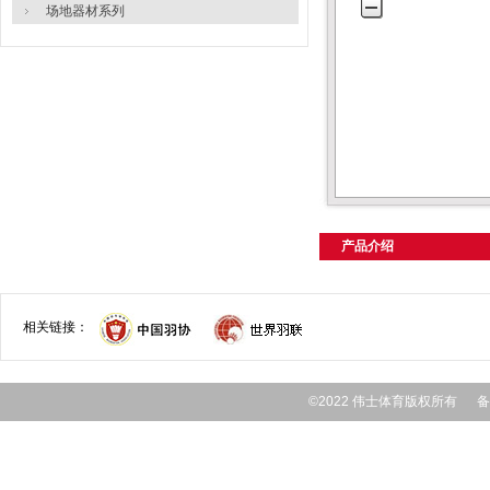
场地器材系列
产品介绍
相关链接：
©2022 伟士体育版权所有 