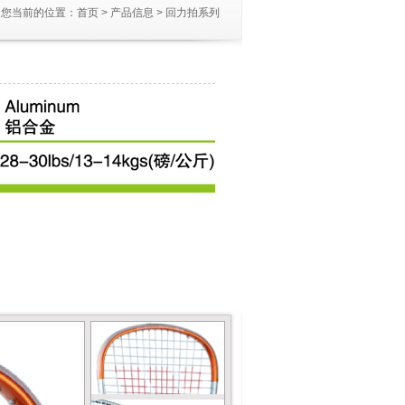
您当前的位置：
首页
>
产品信息
>
回力拍系列