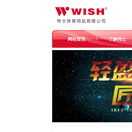
|
网站首页
了解伟士