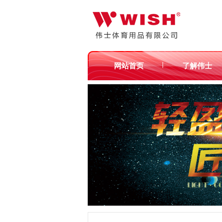
|
网站首页
了解伟士