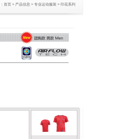
：
首页
>
产品信息
>
专业运动服装
>
印花系列