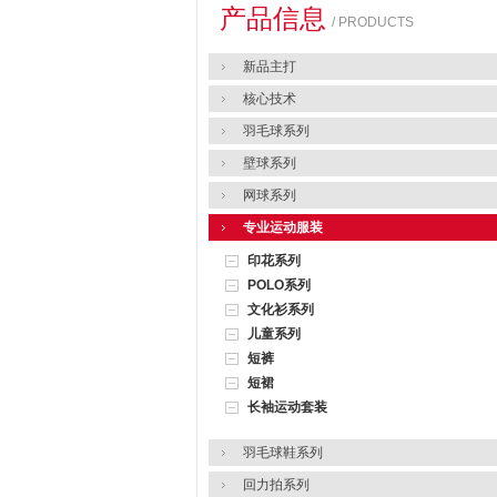
产品信息
/ PRODUCTS
新品主打
核心技术
羽毛球系列
壁球系列
网球系列
专业运动服装
印花系列
POLO系列
文化衫系列
儿童系列
短裤
短裙
长袖运动套装
羽毛球鞋系列
回力拍系列