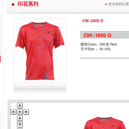
印花系列
您当前的位置
CM-1805 D