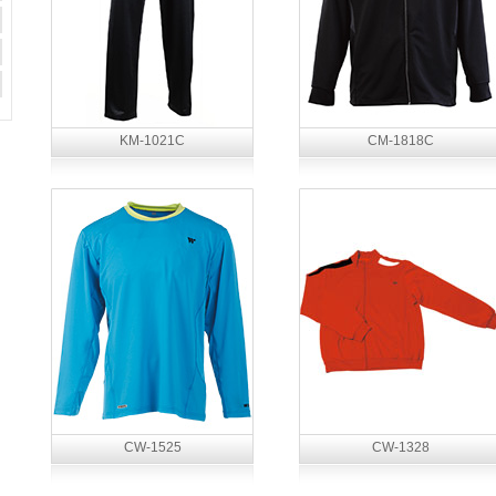
KM-1021C
CM-1818C
CW-1525
CW-1328