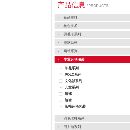
产品信息
/ PRODUCTS
新品主打
核心技术
羽毛球系列
壁球系列
网球系列
专业运动服装
印花系列
POLO系列
文化衫系列
儿童系列
短裤
短裙
长袖运动套装
羽毛球鞋系列
回力拍系列