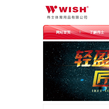
|
网站首页
了解伟士