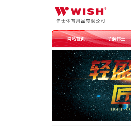
|
网站首页
了解伟士