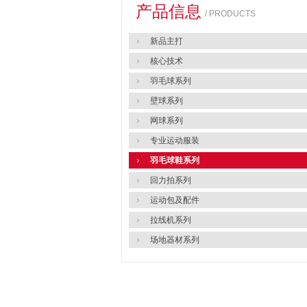
产品信息
/ PRODUCTS
新品主打
核心技术
羽毛球系列
壁球系列
网球系列
专业运动服装
羽毛球鞋系列
回力拍系列
运动包及配件
拉线机系列
场地器材系列