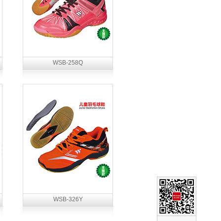
WSB-258Q
WSB-326Y