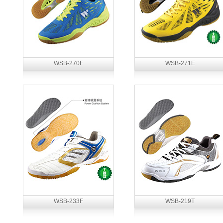
WSB-270F
WSB-271E
WSB-233F
WSB-219T