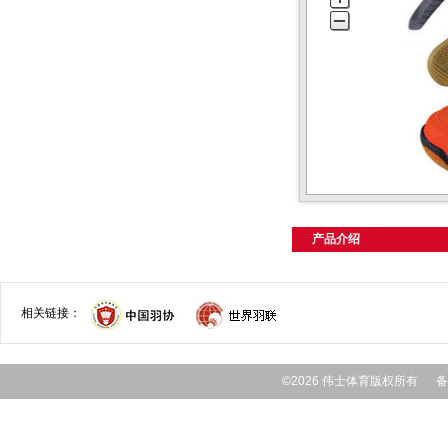
产品介绍
相关链接：
©2026 伟士体育版权所有 