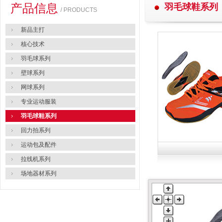
产品信息
羽毛球鞋系列
/ PRODUCTS
新品主打
核心技术
羽毛球系列
壁球系列
网球系列
专业运动服装
羽毛球鞋系列
回力拍系列
运动包及配件
拉线机系列
场地器材系列