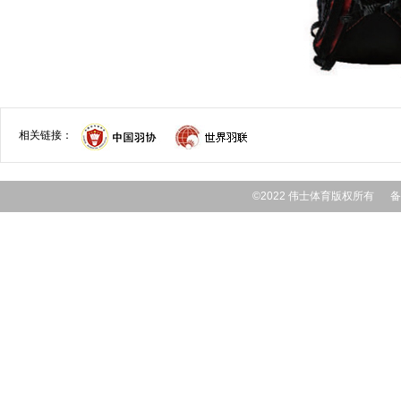
相关链接：
©2022 伟士体育版权所有 