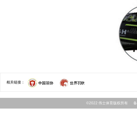
相关链接：
©2022 伟士体育版权所有 