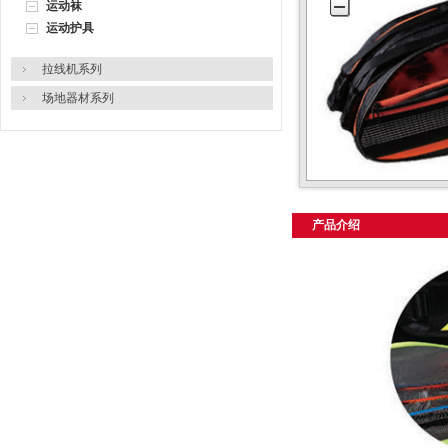
运动袜
运动护具
拉线机系列
场地器材系列
产品介绍