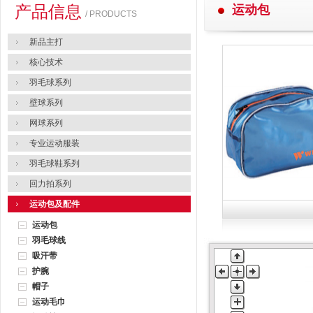
产品信息
运动包
/ PRODUCTS
新品主打
核心技术
羽毛球系列
壁球系列
网球系列
专业运动服装
羽毛球鞋系列
回力拍系列
运动包及配件
运动包
羽毛球线
吸汗带
护腕
帽子
运动毛巾