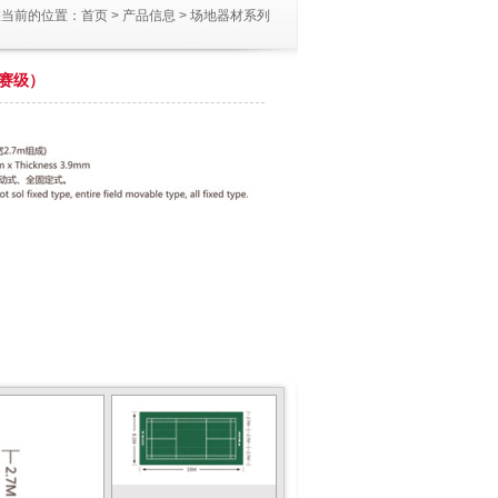
您当前的位置：
首页
>
产品信息
>
场地器材系列
比赛级）