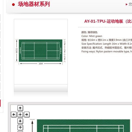
场地器材系列
AY-01-TPU-运动地板（