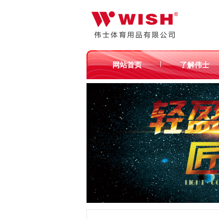
|
网站首页
了解伟士