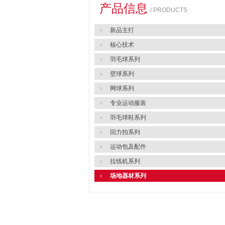
产品信息
/ PRODUCTS
新品主打
核心技术
羽毛球系列
壁球系列
网球系列
专业运动服装
羽毛球鞋系列
回力拍系列
运动包及配件
拉线机系列
场地器材系列