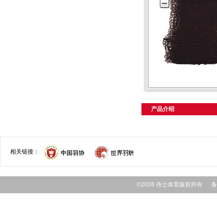
产品介绍
相关链接：
©2026 伟士体育版权所有 