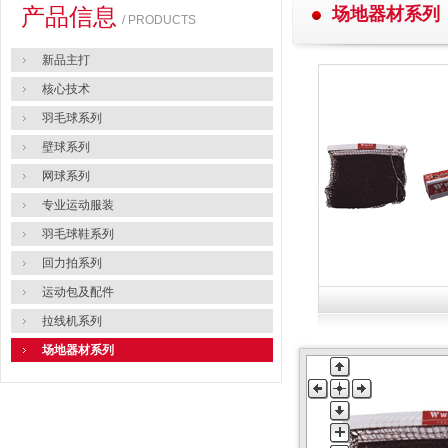
产品信息
场地器材系列
/ PRODUCTS
新品主打
核心技术
羽毛球系列
壁球系列
网球系列
专业运动服装
羽毛球鞋系列
回力拍系列
运动包及配件
拉线机系列
场地器材系列