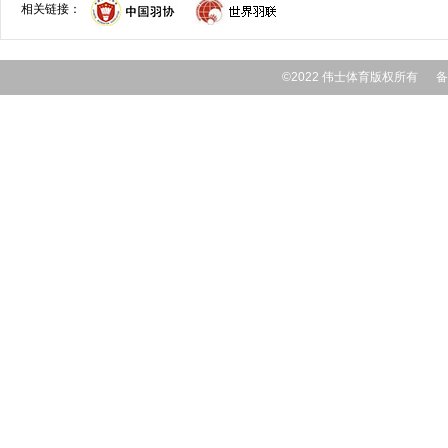
相关链接：
©2022 伟士体育版权所有 