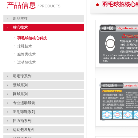
产品信息
羽毛球拍核心
/ PRODUCTS
新品主打
核心技术
·
羽毛球拍核心科技
·
球鞋技术
·
服饰类技术
·
运动包技术
羽毛球系列
壁球系列
网球系列
专业运动服装
羽毛球鞋系列
回力拍系列
运动包及配件