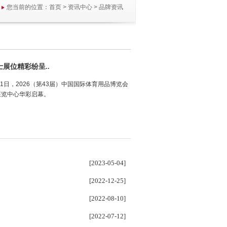
您当前的位置：
首页
>
资讯中心
>
品牌资讯
士展位精彩纷呈..
1日，2026（第43届）中国国际体育用品博览会
展览中心华彩启幕。
[2023-05-04]
[2022-12-25]
[2022-08-10]
[2022-07-12]