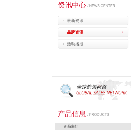
资讯中心
/ NEWS CENTER
最新资讯
品牌资讯
活动播报
产品信息
/ PRODUCTS
新品主打