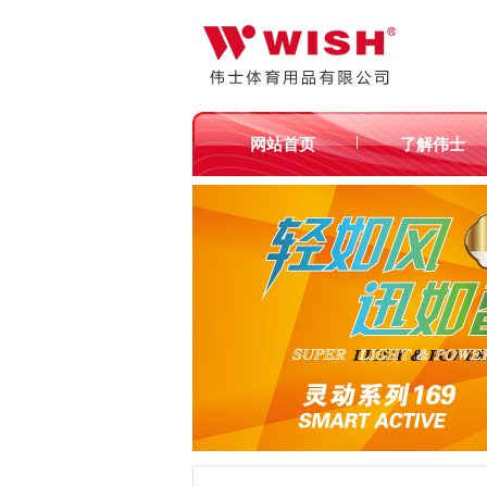
|
网站首页
了解伟士