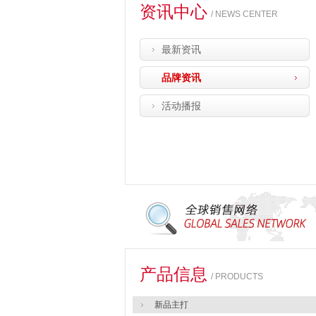
资讯中心
/ NEWS CENTER
最新资讯
品牌资讯
活动播报
产品信息
/ PRODUCTS
新品主打