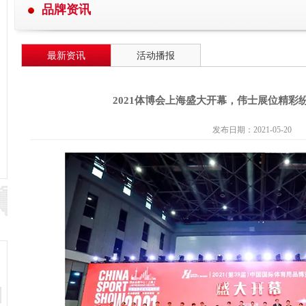
品牌资讯
最新资讯
活动播报
2021体博会上海盛大开幕，伟士展位精彩
发布日期：2021-05-20