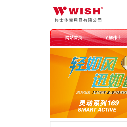
|
网站首页
了解伟士