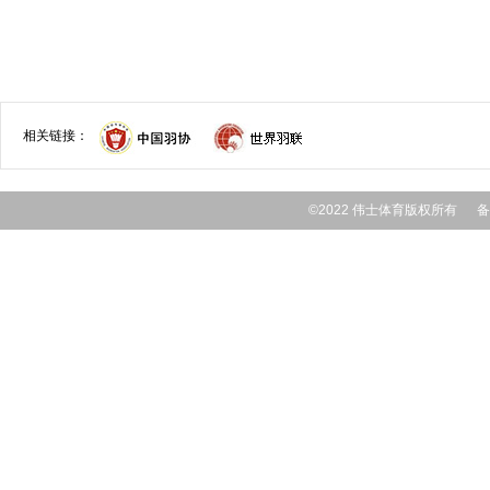
相关链接：
©2022 伟士体育版权所有 